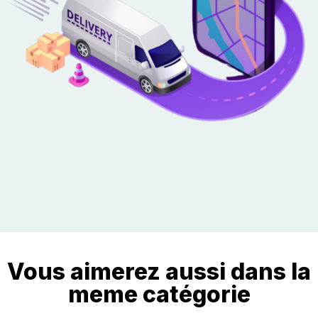
Vous aimerez aussi dans la
meme catégorie