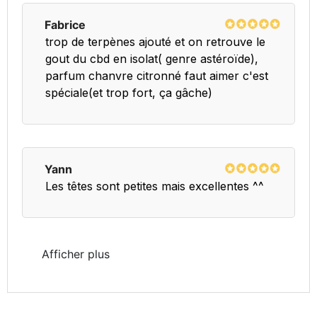
Fabrice
trop de terpènes ajouté et on retrouve le 
gout du cbd en isolat( genre astéroïde), 
parfum chanvre citronné faut aimer c'est 
spéciale(et trop fort, ça gâche)
Yann
Les têtes sont petites mais excellentes ^^
Afficher plus