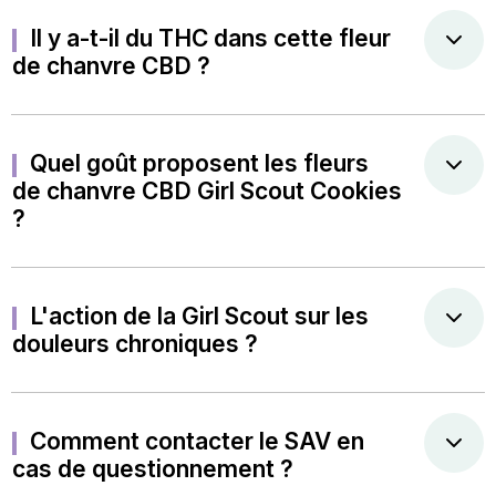
Il y a-t-il du THC dans cette fleur
de chanvre CBD ?
Quel goût proposent les fleurs
de chanvre CBD Girl Scout Cookies
?
L'action de la Girl Scout sur les
douleurs chroniques ?
Comment contacter le SAV en
cas de questionnement ?