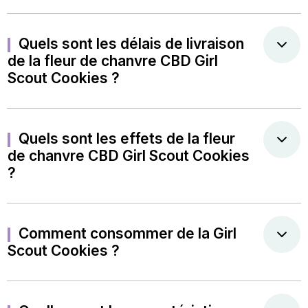
Quels sont les délais de livraison
de la fleur de chanvre CBD Girl
Scout Cookies ?
Quels sont les effets de la fleur
de chanvre CBD Girl Scout Cookies
?
Comment consommer de la Girl
Scout Cookies ?