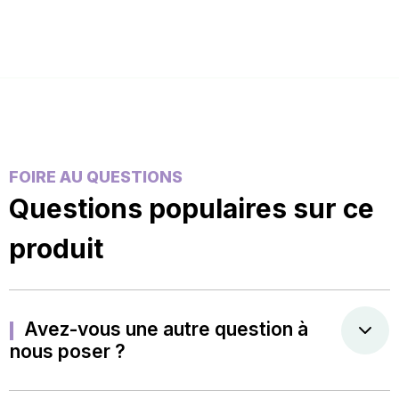
FOIRE AU QUESTIONS
Questions populaires sur ce
produit
Avez-vous une autre question à
nous poser ?