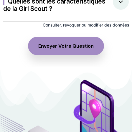
Quelles sont les caractéristiques
de la Girl Scout ?
Consulter, révoquer ou modifier des données
Envoyer Votre Question