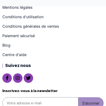
Mentions légales
Conditions d'utilisation
Conditions générales de ventes
Paiement sécurisé
Blog
Centre d'aide
Suivez nous
Inscrivez-vous à la newsletter
S’abonner