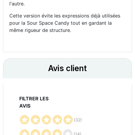
l'autre.
Cette version évite les expressions déjà utilisées
pour la Sour Space Candy tout en gardant la
même rigueur de structure.
Avis client
FILTRER LES
AVIS
(32)
(14)