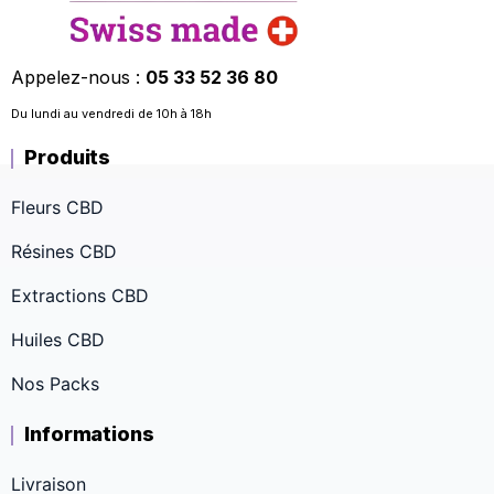
Appelez-nous :
05 33 52 36 80
Du lundi au vendredi de 10h à 18h
Produits
Fleurs CBD
Résines CBD
Extractions CBD
Huiles CBD
Nos Packs
Informations
Livraison