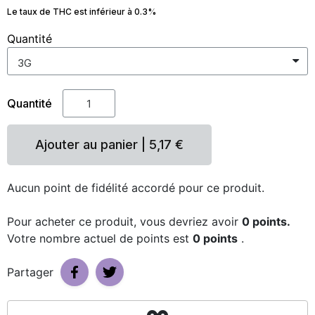
Le taux de THC est inférieur à 0.3%
Quantité
Quantité
Ajouter au panier | 5,17 €
Aucun point de fidélité accordé pour ce produit.
Pour acheter ce produit, vous devriez avoir
0
points.
Votre nombre actuel de points est
0 points
.
Partager