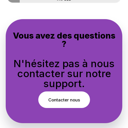
Vous avez des questions
?
N'hésitez pas à nous
contacter sur notre
support.
Contacter nous