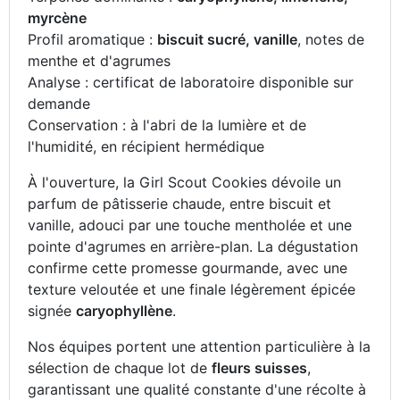
myrcène
Profil aromatique :
biscuit sucré, vanille
, notes de
menthe et d'agrumes
Analyse : certificat de laboratoire disponible sur
demande
Conservation : à l'abri de la lumière et de
l'humidité, en récipient hermédique
À l'ouverture, la Girl Scout Cookies dévoile un
parfum de pâtisserie chaude, entre biscuit et
vanille, adouci par une touche mentholée et une
pointe d'agrumes en arrière-plan. La dégustation
confirme cette promesse gourmande, avec une
texture veloutée et une finale légèrement épicée
signée
caryophyllène
.
Nos équipes portent une attention particulière à la
sélection de chaque lot de
fleurs suisses
,
garantissant une qualité constante d'une récolte à