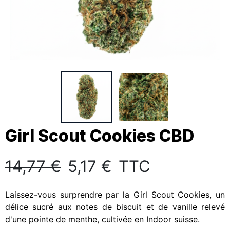
Girl Scout Cookies CBD
14,77 €
5,17 €
TTC
Laissez-vous surprendre par la Girl Scout Cookies, un
délice sucré aux notes de biscuit et de vanille relevé
d'une pointe de menthe, cultivée en Indoor suisse.