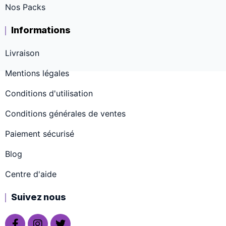
Nos Packs
Informations
Livraison
Mentions légales
Conditions d'utilisation
Conditions générales de ventes
Paiement sécurisé
Blog
Centre d'aide
Suivez nous