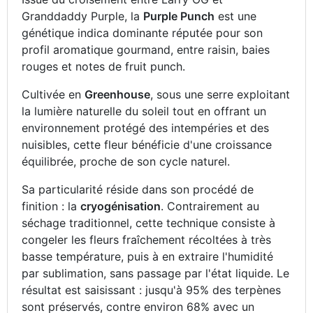
Granddaddy Purple, la
Purple Punch
est une
génétique indica dominante réputée pour son
profil aromatique gourmand, entre raisin, baies
rouges et notes de fruit punch.
Cultivée en
Greenhouse
, sous une serre exploitant
la lumière naturelle du soleil tout en offrant un
environnement protégé des intempéries et des
nuisibles, cette fleur bénéficie d'une croissance
équilibrée, proche de son cycle naturel.
Sa particularité réside dans son procédé de
finition : la
cryogénisation
. Contrairement au
séchage traditionnel, cette technique consiste à
congeler les fleurs fraîchement récoltées à très
basse température, puis à en extraire l'humidité
par sublimation, sans passage par l'état liquide. Le
résultat est saisissant : jusqu'à 95% des terpènes
sont préservés, contre environ 68% avec un