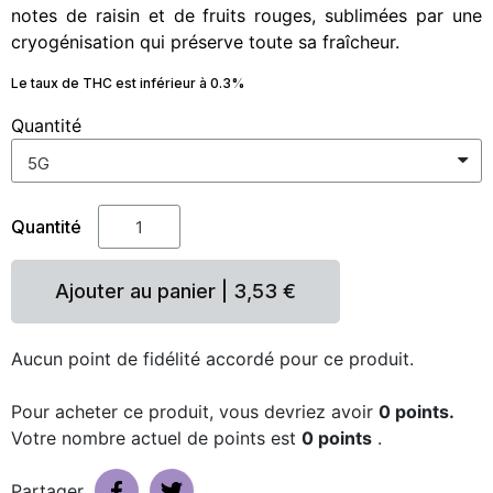
notes de raisin et de fruits rouges, sublimées par une
cryogénisation qui préserve toute sa fraîcheur.
Le taux de THC est inférieur à 0.3%
Quantité
Quantité
Ajouter au panier | 3,53 €
Aucun point de fidélité accordé pour ce produit.
Pour acheter ce produit, vous devriez avoir
0
points.
Votre nombre actuel de points est
0 points
.
Partager