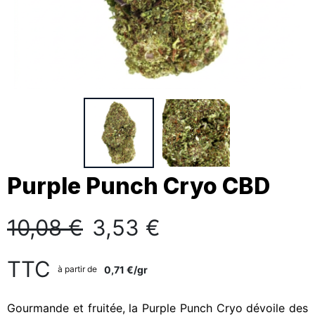
Purple Punch Cryo CBD
10,08 €
3,53 €
TTC
0,71 €/gr
à partir de
Gourmande et fruitée, la Purple Punch Cryo dévoile des