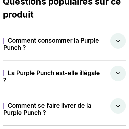
Questions populaires sur ce
produit
Comment consommer la Purple
Punch ?
La Purple Punch est-elle illégale
?
Comment se faire livrer de la
Purple Punch ?