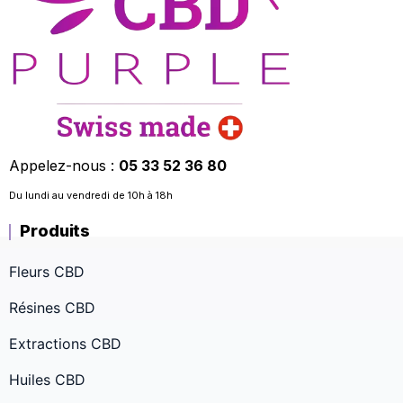
Appelez-nous :
05 33 52 36 80
Du lundi au vendredi de 10h à 18h
Produits
Fleurs CBD
Résines CBD
Extractions CBD
Huiles CBD