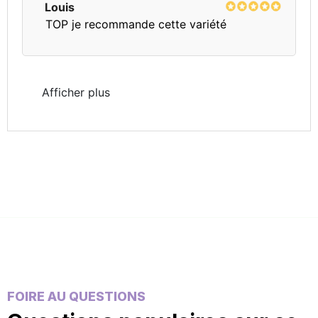
Louis
TOP je recommande cette variété
Afficher plus
FOIRE AU QUESTIONS