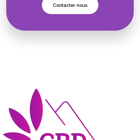
Contacter nous