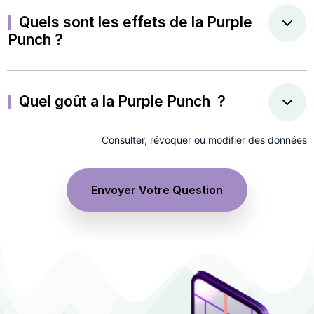
Quels sont les effets de la Purple
Punch ?
Quel goût a la Purple Punch ?
Consulter, révoquer ou modifier des données
Envoyer Votre Question