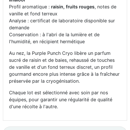
Profil aromatique :
raisin, fruits rouges
, notes de
vanille et fond terreux
Analyse : certificat de laboratoire disponible sur
demande
Conservation : à l'abri de la lumière et de
l'humidité, en récipient hermétique
Au nez, la Purple Punch Cryo libère un parfum
sucré de raisin et de baies, rehaussé de touches
de vanille et d'un fond terreux discret, un profil
gourmand encore plus intense grâce à la fraîcheur
préservée par la cryogénisation.
Chaque lot est sélectionné avec soin par nos
équipes, pour garantir une régularité de qualité
d'une récolte à l'autre.