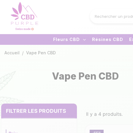
Fleurs CBD
Résines CBD
E
Accueil
Vape Pen CBD
Vape Pen CBD
FILTRER LES PRODUITS
Il y a 4 produits.