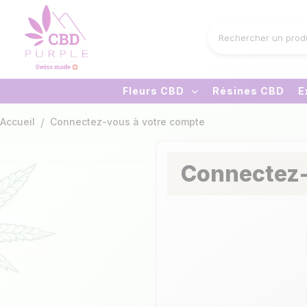
Fleurs CBD
Résines CBD
E
Accueil
Connectez-vous à votre compte
Connectez-