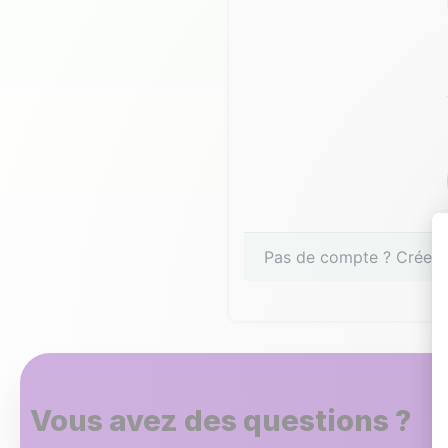
Pas de compte ? Créez-
Vous avez des questions ?