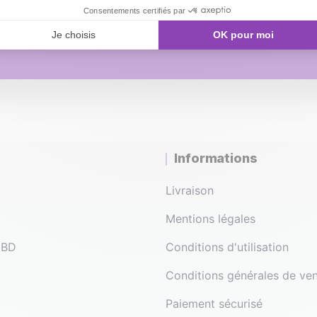
tacter sur notre support.
Informations
Livraison
Mentions légales
 CBD
Conditions d'utilisation
Conditions générales de ve
Paiement sécurisé