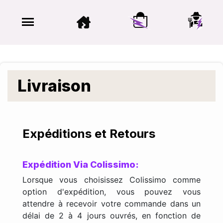
Livraison
Expéditions et Retours
Expédition Via Colissimo:
Lorsque vous choisissez Colissimo comme
option d'expédition, vous pouvez vous
attendre à recevoir votre commande dans un
délai de 2 à 4 jours ouvrés, en fonction de