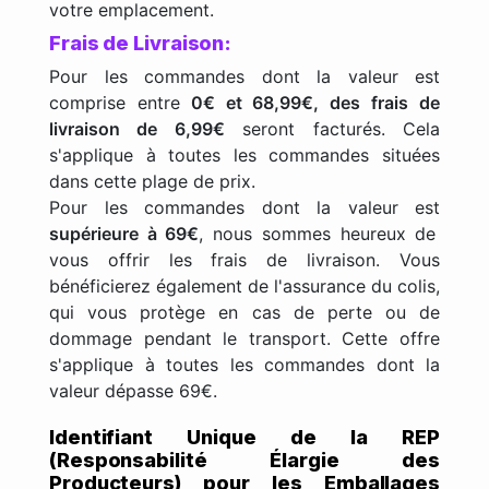
votre emplacement.
Frais de Livraison:
Pour les commandes dont la valeur est
comprise entre
0€ et 68,99€, des frais de
livraison de 6,99€
seront facturés. Cela
s'applique à toutes les commandes situées
dans cette plage de prix.
Pour les commandes dont la valeur est
supérieure à 69€
, nous sommes heureux de
vous offrir les frais de livraison. Vous
bénéficierez également de l'assurance du colis,
qui vous protège en cas de perte ou de
dommage pendant le transport. Cette offre
s'applique à toutes les commandes dont la
valeur dépasse 69€.
Identifiant Unique de la REP
(Responsabilité Élargie des
Producteurs) pour les Emballages