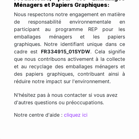
Ménagers et Papiers Graphiques:
Nous respectons notre engagement en matière
de responsabilité environnementale en
participant au programme REP pour les
emballages ménagers et les papiers
graphiques. Notre identifiant unique dans ce
cadre est
FR334915_01SYDW
. Cela signifie
que nous contribuons activement à la collecte
et au recyclage des emballages ménagers et
des papiers graphiques, contribuant ainsi à
réduire notre impact sur l'environnement.
N'hésitez pas à nous contacter si vous avez
d'autres questions ou préoccupations.
Notre centre d'aide :
cliquez ici