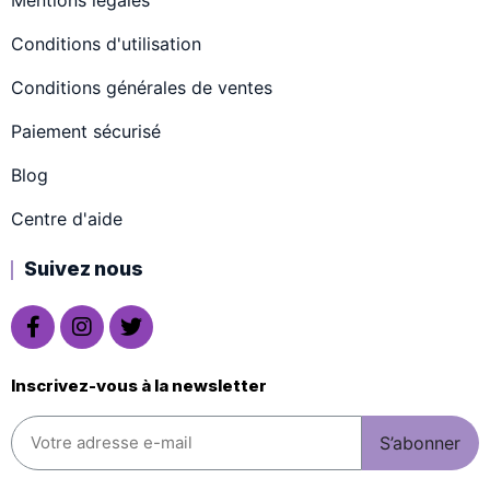
Conditions d'utilisation
Conditions générales de ventes
Paiement sécurisé
Blog
Centre d'aide
Suivez nous
Inscrivez-vous à la newsletter
S’abonner