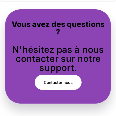
Vous avez des questions
?
N'hésitez pas à nous
contacter sur notre
support.
Contacter nous