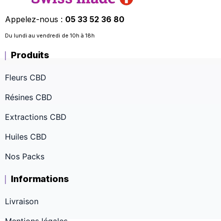
Appelez-nous :
05 33 52 36 80
Du lundi au vendredi de 10h à 18h
Produits
Fleurs CBD
Résines CBD
Extractions CBD
Huiles CBD
Nos Packs
Informations
Livraison
Mentions légales